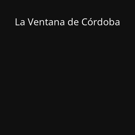
La Ventana de Córdoba