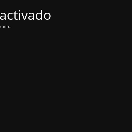
activado
ronto.