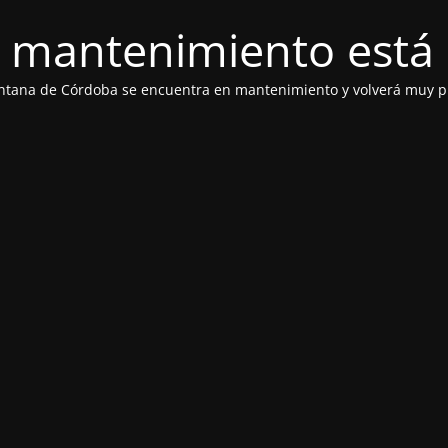
 mantenimiento está 
ntana de Córdoba se encuentra en mantenimiento y volverá muy p