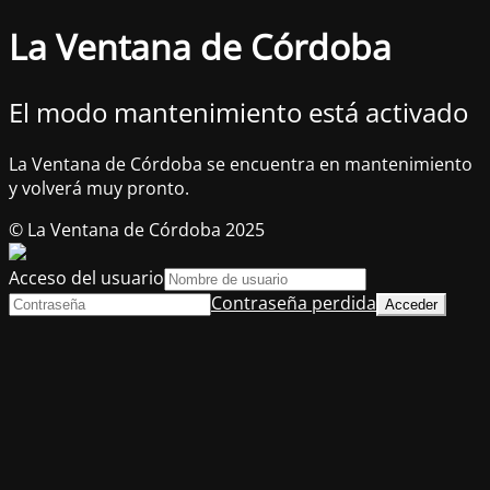
La Ventana de Córdoba
El modo mantenimiento está activado
La Ventana de Córdoba se encuentra en mantenimiento
y volverá muy pronto.
© La Ventana de Córdoba 2025
Acceso del usuario
Contraseña perdida