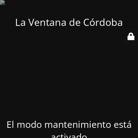
La Ventana de Córdoba
El modo mantenimiento está
activado