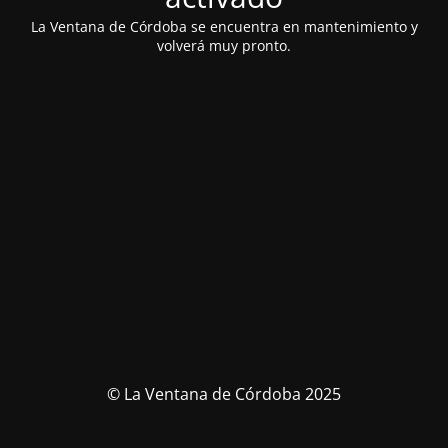
La Ventana de Córdoba se encuentra en mantenimiento y
volverá muy pronto.
© La Ventana de Córdoba 2025