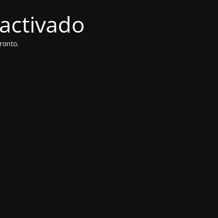
activado
ronto.