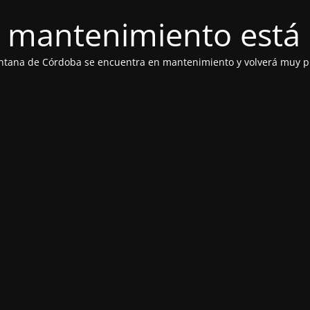
 mantenimiento está 
ntana de Córdoba se encuentra en mantenimiento y volverá muy p