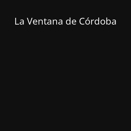
La Ventana de Córdoba