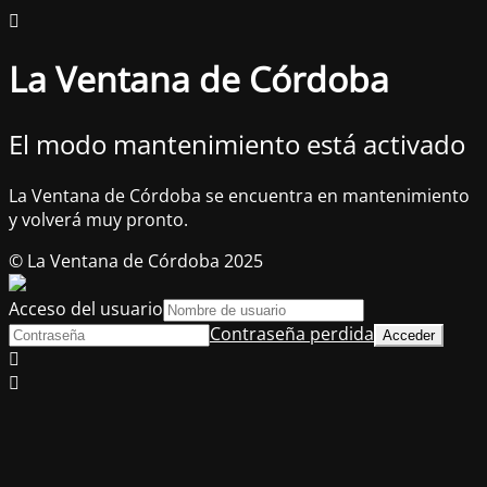
La Ventana de Córdoba
El modo mantenimiento está activado
La Ventana de Córdoba se encuentra en mantenimiento
y volverá muy pronto.
© La Ventana de Córdoba 2025
Acceso del usuario
Contraseña perdida