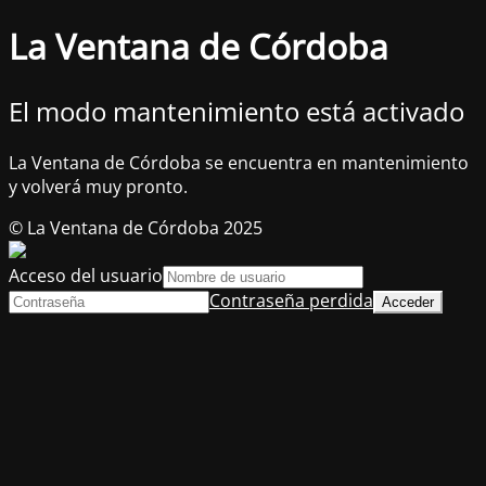
La Ventana de Córdoba
El modo mantenimiento está activado
La Ventana de Córdoba se encuentra en mantenimiento
y volverá muy pronto.
© La Ventana de Córdoba 2025
Acceso del usuario
Contraseña perdida