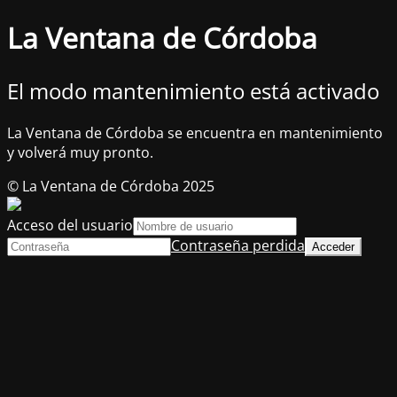
La Ventana de Córdoba
El modo mantenimiento está activado
La Ventana de Córdoba se encuentra en mantenimiento
y volverá muy pronto.
© La Ventana de Córdoba 2025
Acceso del usuario
Contraseña perdida