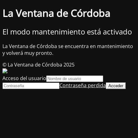
La Ventana de Córdoba
El modo mantenimiento está activado
La Ventana de Córdoba se encuentra en mantenimiento
y volverá muy pronto.
© La Ventana de Córdoba 2025
Acceso del usuario
Contraseña perdida