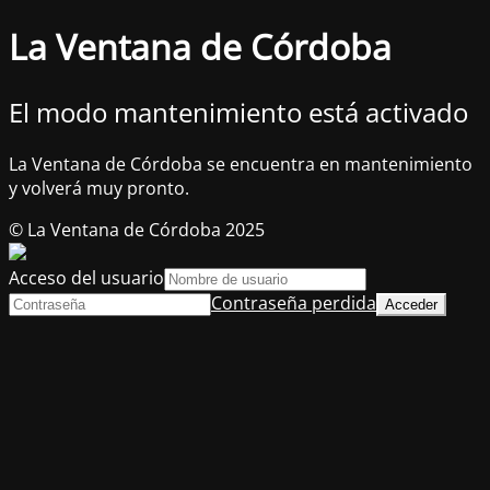
La Ventana de Córdoba
El modo mantenimiento está activado
La Ventana de Córdoba se encuentra en mantenimiento
y volverá muy pronto.
© La Ventana de Córdoba 2025
Acceso del usuario
Contraseña perdida