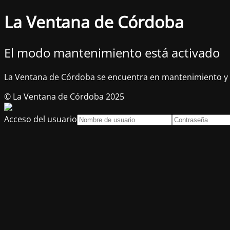
La Ventana de Córdoba
El modo mantenimiento está activado
La Ventana de Córdoba se encuentra en mantenimiento y 
© La Ventana de Córdoba 2025
Acceso del usuario