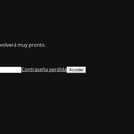
volverá muy pronto.
Contraseña perdida