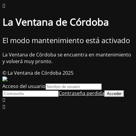
La Ventana de Córdoba
El modo mantenimiento está activado
La Ventana de Córdoba se encuentra en mantenimiento
y volverá muy pronto.
© La Ventana de Córdoba 2025
Acceso del usuario
Contraseña perdida