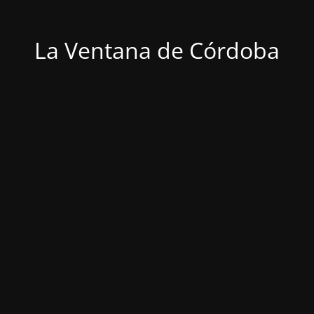
La Ventana de Córdoba