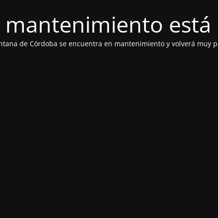
 mantenimiento está 
ntana de Córdoba se encuentra en mantenimiento y volverá muy p