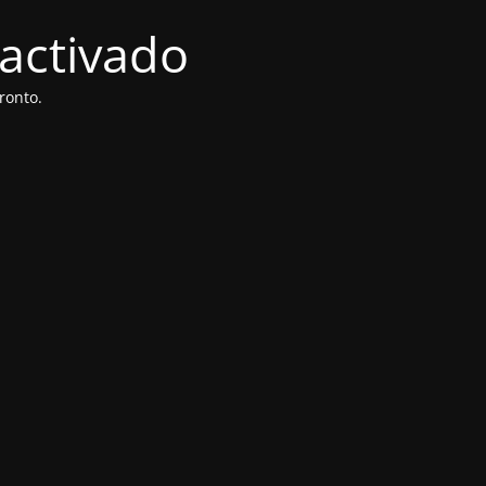
activado
ronto.