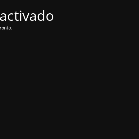
activado
ronto.