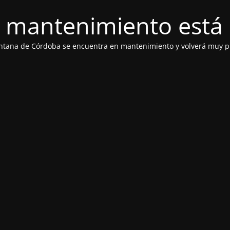
 mantenimiento está 
ntana de Córdoba se encuentra en mantenimiento y volverá muy p