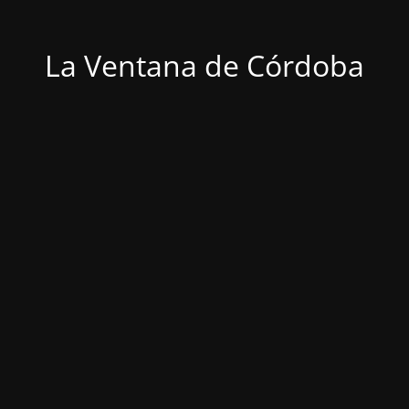
La Ventana de Córdoba