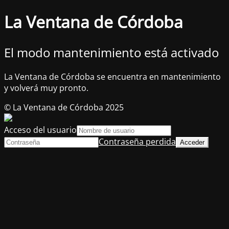
La Ventana de Córdoba
El modo mantenimiento está activado
La Ventana de Córdoba se encuentra en mantenimiento
y volverá muy pronto.
© La Ventana de Córdoba 2025
Acceso del usuario
Contraseña perdida