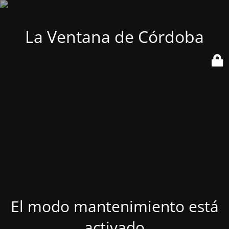
La Ventana de Córdoba
El modo mantenimiento está
activado