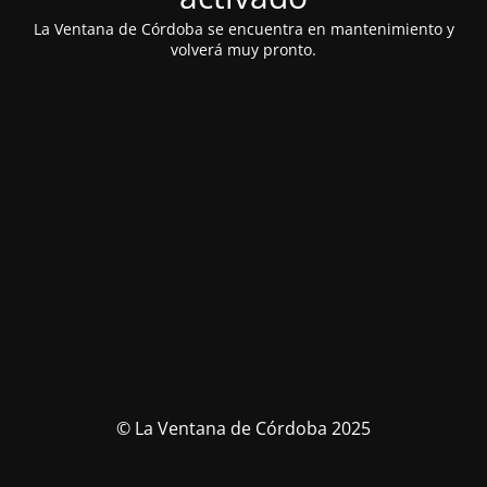
La Ventana de Córdoba se encuentra en mantenimiento y
volverá muy pronto.
© La Ventana de Córdoba 2025