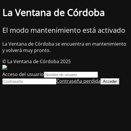
La Ventana de Córdoba
El modo mantenimiento está activado
La Ventana de Córdoba se encuentra en mantenimiento
y volverá muy pronto.
© La Ventana de Córdoba 2025
Acceso del usuario
Contraseña perdida