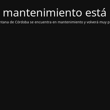
 mantenimiento está 
ntana de Córdoba se encuentra en mantenimiento y volverá muy p