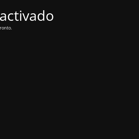
activado
ronto.