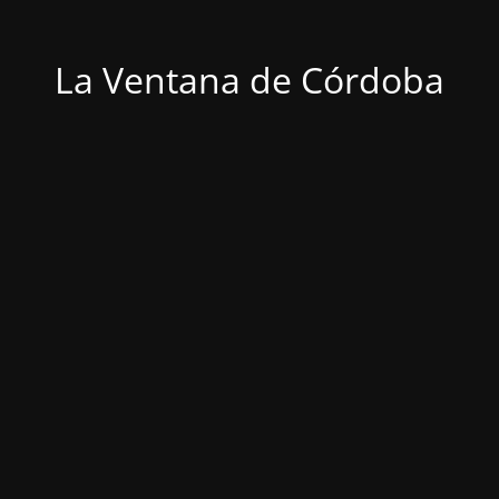
La Ventana de Córdoba