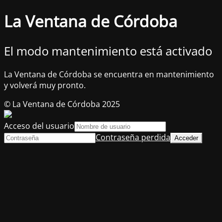
La Ventana de Córdoba
El modo mantenimiento está activado
La Ventana de Córdoba se encuentra en mantenimiento
y volverá muy pronto.
© La Ventana de Córdoba 2025
Acceso del usuario
Contraseña perdida