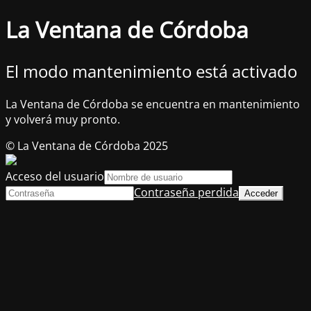
La Ventana de Córdoba
El modo mantenimiento está activado
La Ventana de Córdoba se encuentra en mantenimiento
y volverá muy pronto.
© La Ventana de Córdoba 2025
Acceso del usuario
Contraseña perdida