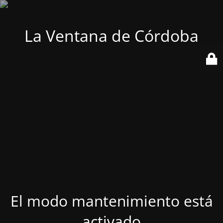
La Ventana de Córdoba
El modo mantenimiento está
activado