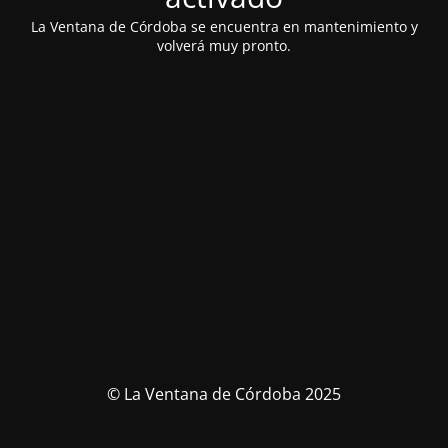
La Ventana de Córdoba se encuentra en mantenimiento y
volverá muy pronto.
© La Ventana de Córdoba 2025