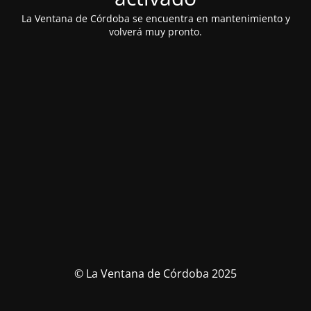
La Ventana de Córdoba se encuentra en mantenimiento y
volverá muy pronto.
© La Ventana de Córdoba 2025