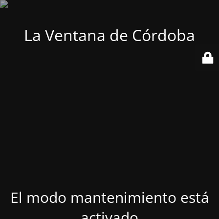
La Ventana de Córdoba
El modo mantenimiento está
activado