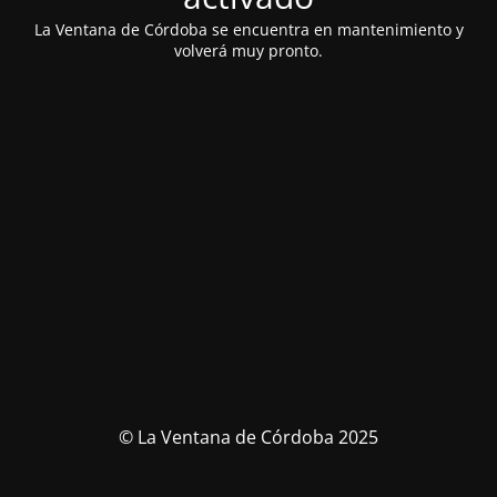
La Ventana de Córdoba se encuentra en mantenimiento y
volverá muy pronto.
© La Ventana de Córdoba 2025