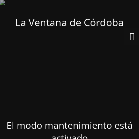
La Ventana de Córdoba
El modo mantenimiento está
activado