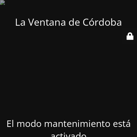
La Ventana de Córdoba
El modo mantenimiento está
activado