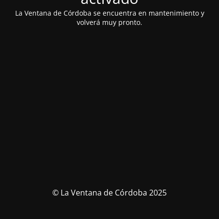
La Ventana de Córdoba se encuentra en mantenimiento y
volverá muy pronto.
© La Ventana de Córdoba 2025