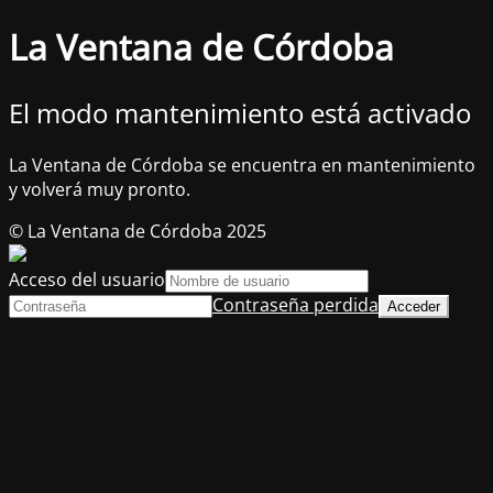
La Ventana de Córdoba
El modo mantenimiento está activado
La Ventana de Córdoba se encuentra en mantenimiento
y volverá muy pronto.
© La Ventana de Córdoba 2025
Acceso del usuario
Contraseña perdida