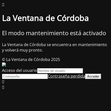
La Ventana de Córdoba
El modo mantenimiento está activado
La Ventana de Córdoba se encuentra en mantenimiento
y volverá muy pronto.
© La Ventana de Córdoba 2025
Acceso del usuario
Contraseña perdida