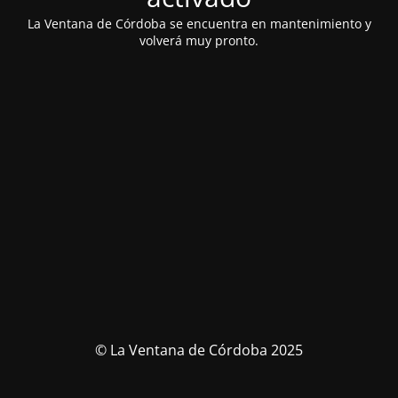
La Ventana de Córdoba se encuentra en mantenimiento y
volverá muy pronto.
© La Ventana de Córdoba 2025