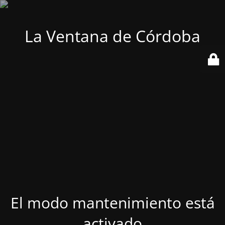
La Ventana de Córdoba
El modo mantenimiento está
activado