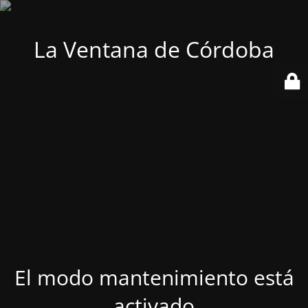
La Ventana de Córdoba
El modo mantenimiento está
activado