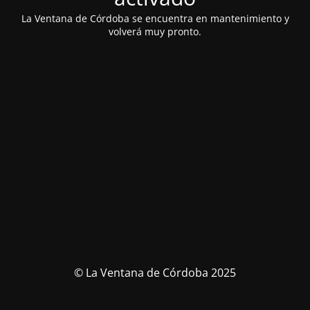
La Ventana de Córdoba se encuentra en mantenimiento y
volverá muy pronto.
© La Ventana de Córdoba 2025