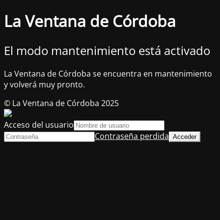
La Ventana de Córdoba
El modo mantenimiento está activado
La Ventana de Córdoba se encuentra en mantenimiento
y volverá muy pronto.
© La Ventana de Córdoba 2025
Acceso del usuario
Contraseña perdida