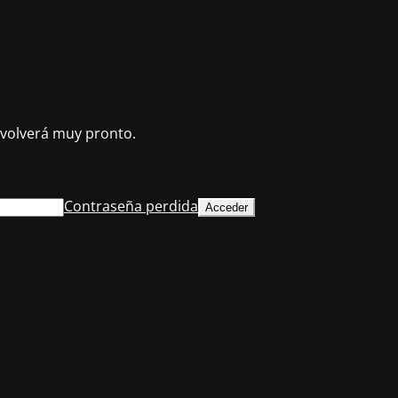
volverá muy pronto.
Contraseña perdida