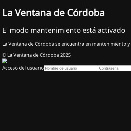
La Ventana de Córdoba
El modo mantenimiento está activado
La Ventana de Córdoba se encuentra en mantenimiento y 
© La Ventana de Córdoba 2025
Acceso del usuario