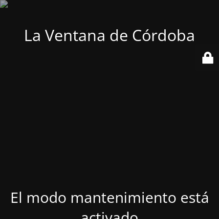
La Ventana de Córdoba
El modo mantenimiento está
activado