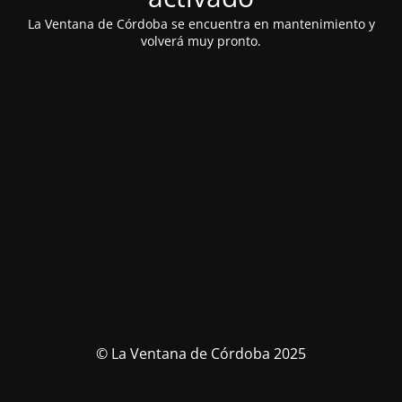
La Ventana de Córdoba se encuentra en mantenimiento y
volverá muy pronto.
© La Ventana de Córdoba 2025