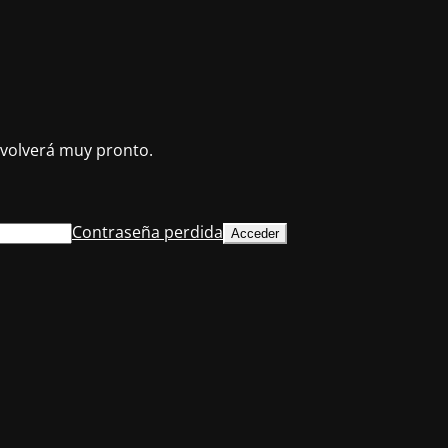
volverá muy pronto.
Contraseña perdida