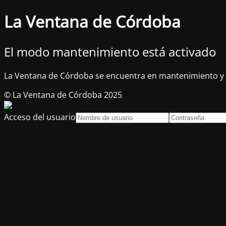
La Ventana de Córdoba
El modo mantenimiento está activado
La Ventana de Córdoba se encuentra en mantenimiento y 
© La Ventana de Córdoba 2025
Acceso del usuario