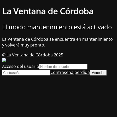
La Ventana de Córdoba
El modo mantenimiento está activado
La Ventana de Córdoba se encuentra en mantenimiento
y volverá muy pronto.
© La Ventana de Córdoba 2025
Acceso del usuario
Contraseña perdida