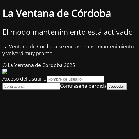
La Ventana de Córdoba
El modo mantenimiento está activado
La Ventana de Córdoba se encuentra en mantenimiento
y volverá muy pronto.
© La Ventana de Córdoba 2025
Acceso del usuario
Contraseña perdida