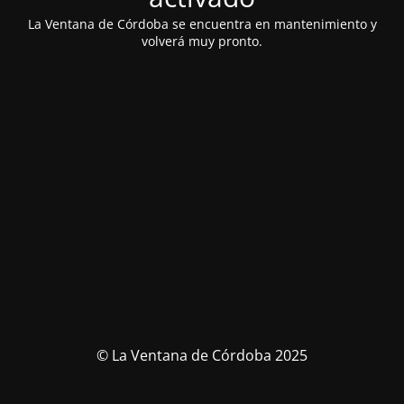
La Ventana de Córdoba se encuentra en mantenimiento y
volverá muy pronto.
© La Ventana de Córdoba 2025