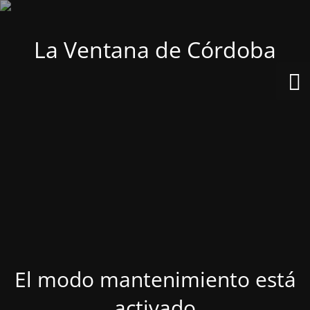
La Ventana de Córdoba
El modo mantenimiento está
activado